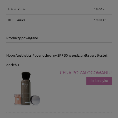
InPost Kurier
19,00 zł
DHL - kurier
19,00 zł
Produkty powiązane
Noon Aesthetics Puder ochronny SPF 50 w pędzlu, dla cery tłustej,
odcień 1
CENA PO ZALOGOWANIU
do koszyka